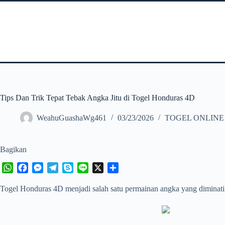
Skip
to
content
Tips Dan Trik Tepat Tebak Angka Jitu di Togel Honduras 4D
WeahuGuashaWg461
03/23/2026
TOGEL ONLINE
Bagikan
W
F
M
T
S
L
X
S
h
a
e
e
k
i
h
Togel Honduras 4D menjadi salah satu permainan angka yang diminati
a
c
s
l
y
n
a
t
e
s
e
p
e
r
s
b
e
g
e
e
A
o
n
r