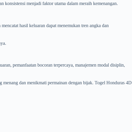
n konsistensi menjadi faktor utama dalam meraih kemenangan.
in mencatat hasil keluaran dapat menemukan tren angka dan
nya.
luaran, pemanfaatan bocoran terpercaya, manajemen modal disiplin,
ang menang dan menikmati permainan dengan bijak. Togel Honduras 4D