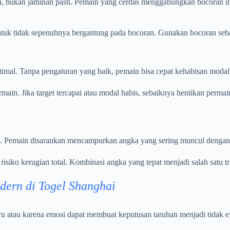
han, bukan jaminan pasti. Pemain yang cerdas menggabungkan bocoran 
uk tidak sepenuhnya bergantung pada bocoran. Gunakan bocoran sebagai
imal. Tanpa pengaturan yang baik, pemain bisa cepat kehabisan modal
ain. Jika target tercapai atau modal habis, sebaiknya hentikan perma
. Pemain disarankan mencampurkan angka yang sering muncul dengan 
isiko kerugian total. Kombinasi angka yang tepat menjadi salah satu 
ern di Togel Shanghai
 atau karena emosi dapat membuat keputusan taruhan menjadi tidak efek