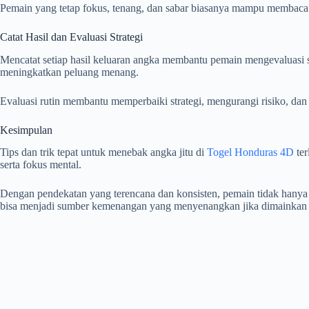
Pemain yang tetap fokus, tenang, dan sabar biasanya mampu membaca 
Catat Hasil dan Evaluasi Strategi
Mencatat setiap hasil keluaran angka membantu pemain mengevaluasi s
meningkatkan peluang menang.
Evaluasi rutin membantu memperbaiki strategi, mengurangi risiko, da
Kesimpulan
Tips dan trik tepat untuk menebak angka jitu di
Togel Honduras 4D
ter
serta fokus mental.
Dengan pendekatan yang terencana dan konsisten, pemain tidak hany
bisa menjadi sumber kemenangan yang menyenangkan jika dimainkan sec