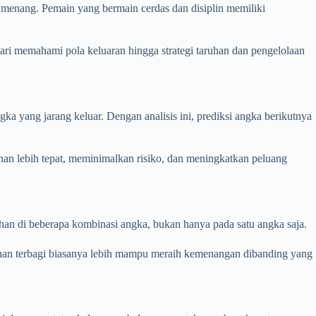
 menang. Pemain yang bermain cerdas dan disiplin memiliki
ari memahami pola keluaran hingga strategi taruhan dan pengelolaan
a yang jarang keluar. Dengan analisis ini, prediksi angka berikutnya
han lebih tepat, meminimalkan risiko, dan meningkatkan peluang
han di beberapa kombinasi angka, bukan hanya pada satu angka saja.
han terbagi biasanya lebih mampu meraih kemenangan dibanding yang