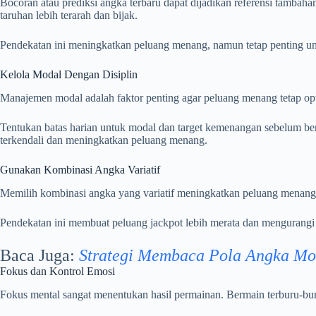
Bocoran atau prediksi angka terbaru dapat dijadikan referensi tamba
taruhan lebih terarah dan bijak.
Pendekatan ini meningkatkan peluang menang, namun tetap penting unt
Kelola Modal Dengan Disiplin
Manajemen modal adalah faktor penting agar peluang menang tetap opt
Tentukan batas harian untuk modal dan target kemenangan sebelum berm
terkendali dan meningkatkan peluang menang.
Gunakan Kombinasi Angka Variatif
Memilih kombinasi angka yang variatif meningkatkan peluang menang
Pendekatan ini membuat peluang jackpot lebih merata dan mengurangi r
Baca Juga:
Strategi Membaca Pola Angka Mod
Fokus dan Kontrol Emosi
Fokus mental sangat menentukan hasil permainan. Bermain terburu-buru