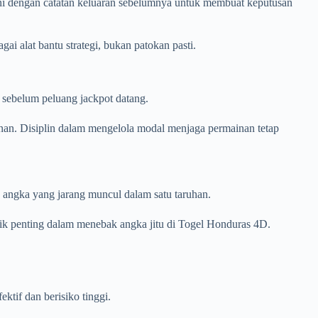
ini dengan catatan keluaran sebelumnya untuk membuat keputusan
 alat bantu strategi, bukan patokan pasti.
 sebelum peluang jackpot datang.
inan. Disiplin dalam mengelola modal menjaga permainan tetap
angka yang jarang muncul dalam satu taruhan.
trik penting dalam menebak angka jitu di Togel Honduras 4D.
tif dan berisiko tinggi.