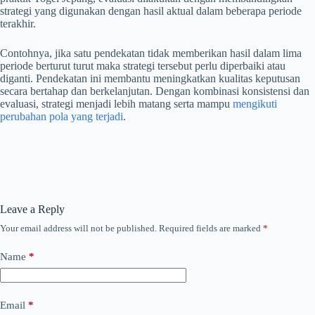
strategi yang digunakan dengan hasil aktual dalam beberapa periode
terakhir.
Contohnya, jika satu pendekatan tidak memberikan hasil dalam lima
periode berturut turut maka strategi tersebut perlu diperbaiki atau
diganti. Pendekatan ini membantu meningkatkan kualitas keputusan
secara bertahap dan berkelanjutan. Dengan kombinasi konsistensi dan
evaluasi, strategi menjadi lebih matang serta mampu
mengikuti
perubahan pola yang terjadi
.
Leave a Reply
Your email address will not be published.
Required fields are marked
*
Name
*
Email
*