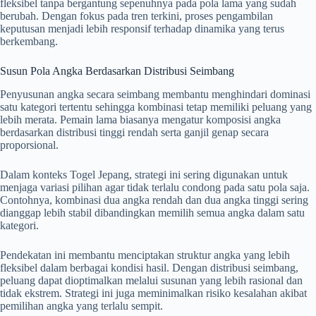
fleksibel tanpa bergantung sepenuhnya pada pola lama yang sudah
berubah. Dengan fokus pada tren terkini, proses pengambilan
keputusan menjadi lebih responsif terhadap dinamika yang terus
berkembang.
Susun Pola Angka Berdasarkan Distribusi Seimbang
Penyusunan angka secara seimbang membantu menghindari dominasi
satu kategori tertentu sehingga kombinasi tetap memiliki peluang yang
lebih merata. Pemain lama biasanya mengatur komposisi angka
berdasarkan distribusi tinggi rendah serta ganjil genap secara
proporsional.
Dalam konteks Togel Jepang, strategi ini sering digunakan untuk
menjaga variasi pilihan agar tidak terlalu condong pada satu pola saja.
Contohnya, kombinasi dua angka rendah dan dua angka tinggi sering
dianggap lebih stabil dibandingkan memilih semua angka dalam satu
kategori.
Pendekatan ini membantu menciptakan struktur angka yang lebih
fleksibel dalam berbagai kondisi hasil. Dengan distribusi seimbang,
peluang dapat dioptimalkan melalui susunan yang lebih rasional dan
tidak ekstrem. Strategi ini juga meminimalkan risiko kesalahan akibat
pemilihan angka yang terlalu sempit.