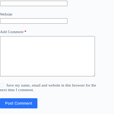
Website
Add Comment
*
Save my name, email and website in this browser for the
next time I comment.
Post Comment