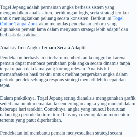
p
k
e
m
Togel Jepang adalah permainan angka berbasis sistem yang
r
mengandalkan analisis tren, perhitungan logis, serta strategi terukur
untuk meningkatkan peluang secara konsisten. Berikut ini
Togel
Online Tanpa Zonk
akan mengulas pendekatan terbaru yang
digunakan pemain lama dalam menyusun strategi lebih adaptif dan
berbasis data aktual.
Analisis Tren Angka Terbaru Secara Adaptif
Pendekatan berbasis tren terbaru memberikan keunggulan karena
pemain dapat membaca perubahan pola angka secara dinamis tanpa
terpaku pada data lama yang kurang relevan. Analisis ini
memanfaatkan hasil terkini untuk melihat pergerakan angka dalam
periode pendek sehingga respons strategi menjadi lebih cepat dan
tepat.
Dalam praktiknya, Togel Jepang sering dianalisis menggunakan grafik
sederhana untuk memantau kecenderungan angka yang muncul dalam
beberapa hari terakhir. Contohnya, angka yang muncul berurutan
dalam tiga periode berturut turut biasanya menunjukkan momentum
tertentu yang patut diperhatikan.
Pendekatan ini membantu pemain menyesuaikan strategi secara