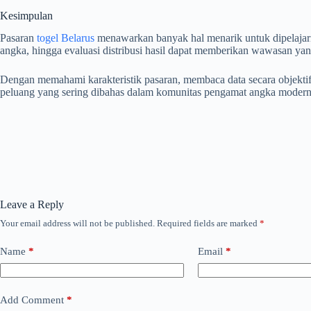
Kesimpulan
Pasaran
togel Belarus
menawarkan banyak hal menarik untuk dipelajari, 
angka, hingga evaluasi distribusi hasil dapat memberikan wawasan yang
Dengan memahami karakteristik pasaran, membaca data secara objekti
peluang yang sering dibahas dalam komunitas pengamat angka modern
Leave a Reply
Your email address will not be published.
Required fields are marked
*
Name
*
Email
*
Add Comment
*