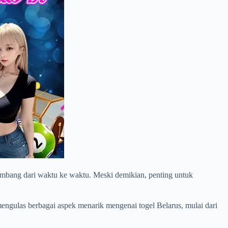
kembang dari waktu ke waktu. Meski demikian, penting untuk
ngulas berbagai aspek menarik mengenai togel Belarus, mulai dari