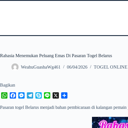
Skip
to
content
Rahasia Menemukan Peluang Emas Di Pasaran Togel Belarus
WeahuGuashaWg461
06/04/2026
TOGEL ONLINE
Bagikan
W
F
M
T
S
L
X
S
h
a
e
e
k
i
h
Pasaran togel Belarus menjadi bahan pembicaraan di kalangan pemain yan
a
c
s
l
y
n
a
t
e
s
e
p
e
r
s
b
e
g
e
e
A
o
n
r