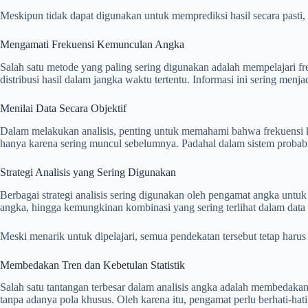
Meskipun tidak dapat digunakan untuk memprediksi hasil secara pasti, da
Mengamati Frekuensi Kemunculan Angka
Salah satu metode yang paling sering digunakan adalah mempelajari
distribusi hasil dalam jangka waktu tertentu. Informasi ini sering menj
Menilai Data Secara Objektif
Dalam melakukan analisis, penting untuk memahami bahwa frekuensi k
hanya karena sering muncul sebelumnya. Padahal dalam sistem probabili
Strategi Analisis yang Sering Digunakan
Berbagai strategi analisis sering digunakan oleh pengamat angka untu
angka, hingga kemungkinan kombinasi yang sering terlihat dalam data h
Meski menarik untuk dipelajari, semua pendekatan tersebut tetap harus
Membedakan Tren dan Kebetulan Statistik
Salah satu tantangan terbesar dalam analisis angka adalah membedakan 
tanpa adanya pola khusus. Oleh karena itu, pengamat perlu berhati-hati