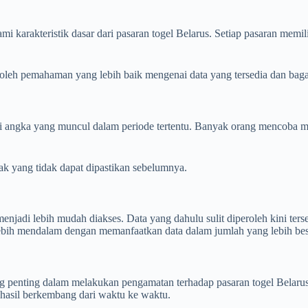
karakteristik dasar dari pasaran togel Belarus. Setiap pasaran memil
leh pemahaman yang lebih baik mengenai data yang tersedia dan bagai
busi angka yang muncul dalam periode tertentu. Banyak orang mencoba 
ak yang tidak dapat dipastikan sebelumnya.
adi lebih mudah diakses. Data yang dahulu sulit diperoleh kini tersedi
bih mendalam dengan memanfaatkan data dalam jumlah yang lebih bes
ing penting dalam melakukan pengamatan terhadap pasaran togel Belarus
i hasil berkembang dari waktu ke waktu.