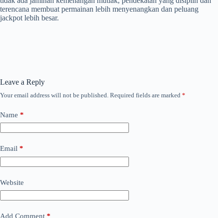
tidak ada jaminan kemenangan mutlak, pendekatan yang disiplin dan
terencana membuat permainan lebih menyenangkan dan peluang
jackpot lebih besar.
Leave a Reply
Your email address will not be published.
Required fields are marked
*
Name
*
Email
*
Website
Add Comment
*