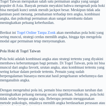
Togel Taiwan merupakan salah satu permainan angka yang sangat
r
populer di Asia. Banyak pemain meyakini bahwa mengenali pola hoki
bisa menjadi kunci untuk meraih jackpot besar. Meskipun tidak ada
jaminan pasti menang, pemahaman terhadap tren angka, kombinasi
angka, dan psikologi permainan akan sangat membantu dalam
meningkatkan peluang keberhasilan.
Berikut ini
Togel Online Tanpa Zonk
akan membahas pola hoki yang
sering muncul, strategi cerdas memilih angka, hingga tips mengelola
modal agar permainan tetap menyenangkan.
Pola Hoki di Togel Taiwan
Pola hoki adalah kombinasi angka atau strategi tertentu yang diyakini
membawa keberuntungan bagi pemain. Di Togel Taiwan, pola ini bisa
muncul dari angka favorit, urutan angka, atau kombinasi tertentu yang
sering keluar dalam periode tertentu. Pemain yang sudah
berpengalaman biasanya mencatat hasil pengeluaran sebelumnya dan
menganalisis angka.
Dengan mengetahui pola ini, pemain bisa menyesuaikan taruhan dan
meningkatkan peluang menang secara signifikan. Selain itu, pola hoki
tidak selalu berupa angka saja. Beberapa pemain menggunakan
metode psikologis, misalnya memilih angka berdasarkan perasaan atau