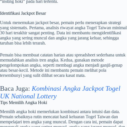
“insting hoki” pada hari tertentu.
Identifikasi Jackpot Besar
Untuk menemukan jackpot besar, pemain perlu menerapkan strategi
yang sistematis. Pertama, analisis riwayat angka Togel Taiwan minimal
30 hari terakhir sangat penting. Data ini membantu mengidentifikasi
angka yang sering muncul dan angka yang jarang keluar, sehingga
taruhan bisa lebih terarah.
Pemain bisa membuat catatan harian atau spreadsheet sederhana untuk
memudahkan analisis tren angka. Kedua, gunakan metode
pengelompokan angka, seperti membagi angka menjadi ganjil-genap
atau besar-kecil. Metode ini membantu pemain melihat pola
tersembunyi yang sulit dilihat secara kasat mata.
Baca Juga:
Kombinasi Angka Jackpot Togel
UK National Lottery
Tips Memilih Angka Hoki
Memilih angka hoki memerlukan kombinasi antara intuisi dan data.
Pemain sebaiknya rutin mencatat hasil keluaran Togel Taiwan dan
mempelajari tren angka yang muncul. Dengan cara ini, pemain dapat
mengenali angka yang sering muncul, angka yang jarang muncul, dan