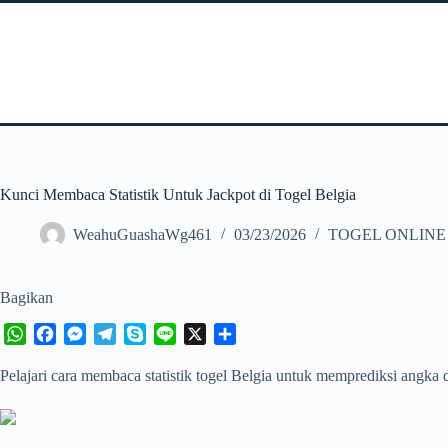
Skip
to
content
Kunci Membaca Statistik Untuk Jackpot di Togel Belgia
WeahuGuashaWg461
03/23/2026
TOGEL ONLINE
Bagikan
W
F
M
T
S
L
X
S
h
a
e
e
k
i
h
Pelajari cara membaca statistik togel Belgia untuk memprediksi angka d
a
c
s
l
y
n
a
t
e
s
e
p
e
r
s
b
e
g
e
e
A
o
n
r