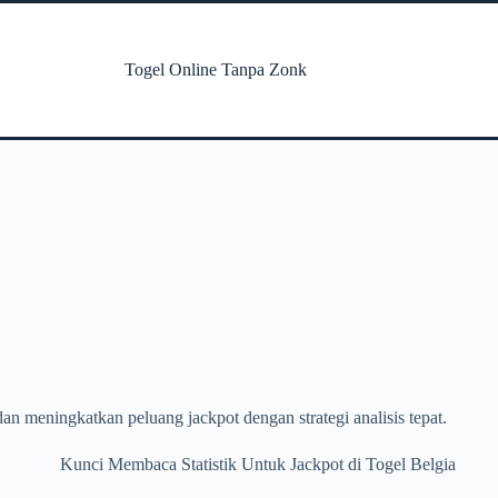
Togel Online Tanpa Zonk
an meningkatkan peluang jackpot dengan strategi analisis tepat.