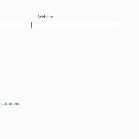
Website
 I comment.