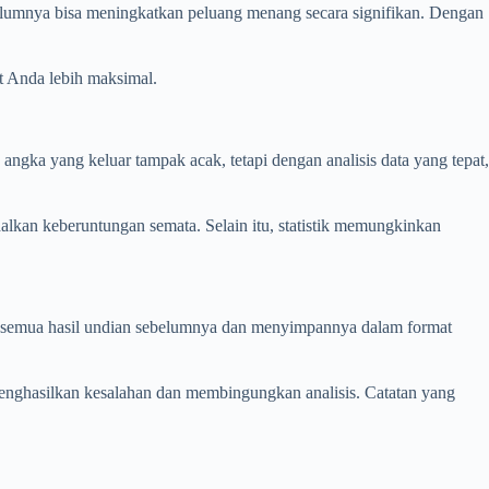
lumnya bisa meningkatkan peluang menang secara signifikan. Dengan
ot Anda lebih maksimal.
ngka yang keluar tampak acak, tetapi dengan analisis data yang tepat,
kan keberuntungan semata. Selain itu, statistik memungkinkan
t semua hasil undian sebelumnya dan menyimpannya dalam format
 menghasilkan kesalahan dan membingungkan analisis. Catatan yang