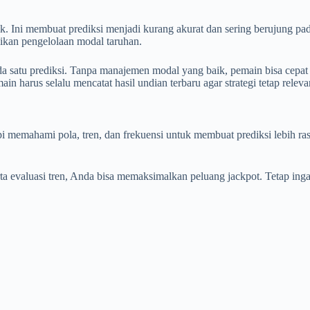
ik. Ini membuat prediksi menjadi kurang akurat dan sering berujung pa
aikan pengelolaan modal taruhan.
 satu prediksi. Tanpa manajemen modal yang baik, pemain bisa cepat keh
in harus selalu mencatat hasil undian terbaru agar strategi tetap releva
pi memahami pola, tren, dan frekuensi untuk membuat prediksi lebih r
rta evaluasi tren, Anda bisa memaksimalkan peluang jackpot. Tetap in