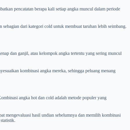
libatkan pencatatan berapa kali setiap angka muncul dalam periode
n sebagian dari kategori cold untuk membuat taruhan lebih seimbang.
i genap dan ganjil, atau kelompok angka tertentu yang sering muncul
menyesuaikan kombinasi angka mereka, sehingga peluang menang
Kombinasi angka hot dan cold adalah metode populer yang
 dapat mengevaluasi hasil undian sebelumnya dan memilih kombinasi
tatistik.