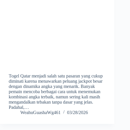
Togel Qatar menjadi salah satu pasaran yang cukup
diminati karena menawarkan peluang jackpot besar
dengan dinamika angka yang menarik. Banyak
pemain mencoba berbagai cara untuk menemukan
kombinasi angka terbaik, namun sering kali masih
mengandalkan tebakan tanpa dasar yang jelas.
Padahal,…
WeahuGuashaWg461
03/28/2026